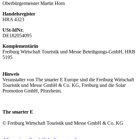
Oberbürgermeister Martin Horn
Handelsregister
HRA 4323
USt-IdNr.
DE182054095
Komplementärin
Freiburg Wirtschaft Touristik und Messe Beteiligungs-GmbH, HRB
5195
Hinweis
Veranstalter von The smarter E Europe sind die Freiburg Wirtschaft
Touristik und Messe GmbH & Co. KG, Freiburg und die Solar
Promotion GmbH, Pforzheim.
The smarter E
© Freiburg Wirtschaft Touristik und Messe GmbH & Co. KG